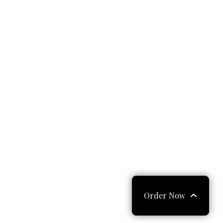
Order Now