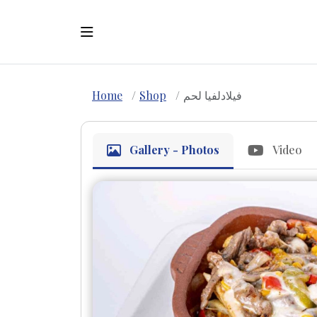
Home
Shop
فيلادلفيا لحم
Gallery - Photos
Video