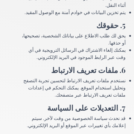
أثناء النقل.
يتم تخزين البيانات في خوادم آمنة مع الوصول المقيد.
5. حقوقك
يحق لك طلب الاطلاع على بياناتك الشخصية، تصحيحها،
أو حذفها.
يمكنك إلغاء الاشتراك في الرسائل الترويجية في أي
وقت عبر الرابط الموجود في البريد الإلكتروني.
6. ملفات تعريف الارتباط
نستخدم ملفات تعريف الارتباط لتحسين تجربة التصفح
وتحليل استخدام الموقع. يمكنك التحكم في إعدادات
ملفات تعريف الارتباط عبر متصفحك.
7. التعديلات على السياسة
قد نحدث سياسة الخصوصية من وقت لآخر. سيتم
إعلامك بأي تغييرات عبر الموقع أو البريد الإلكتروني.