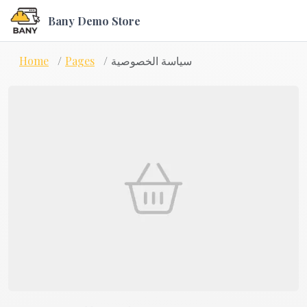
Bany Demo Store
سياسة الخصوصية
Pages
Home