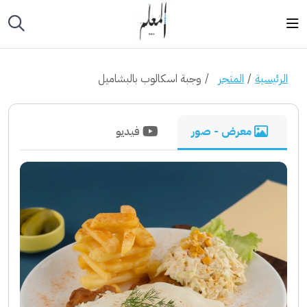
الرئيسية
المتجر
وجبة اسكالوب بالبشاميل
معرض - صور
فيديو