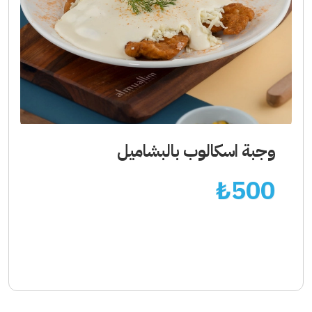
وجبة اسكالوب بالبشاميل
₺
500