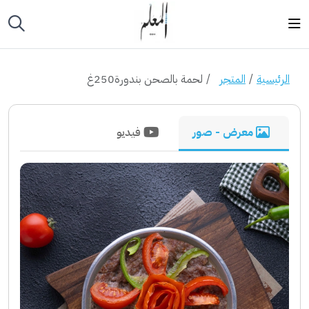
الرئيسية
المتجر
لحمة بالصحن بندورة250غ
معرض - صور
فيديو