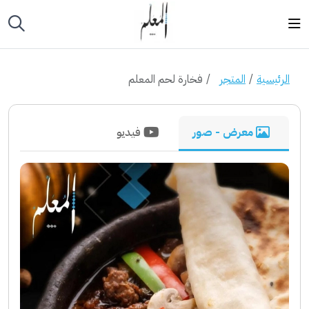
الرئيسية
المتجر
فخارة لحم المعلم
معرض - صور
فيديو